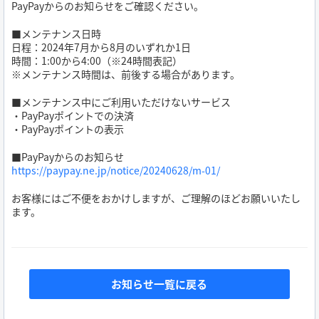
PayPayからのお知らせをご確認ください。
■メンテナンス日時
日程：2024年7月から8月のいずれか1日
時間：1:00から4:00（※24時間表記）
※メンテナンス時間は、前後する場合があります。
■メンテナンス中にご利用いただけないサービス
・PayPayポイントでの決済
・PayPayポイントの表示
■PayPayからのお知らせ
https://paypay.ne.jp/notice/20240628/m-01/
お客様にはご不便をおかけしますが、ご理解のほどお願いいたし
ます。
お知らせ一覧に戻る