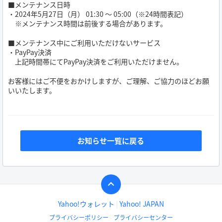
■メンテナンス日時
・2024年5月27日（月） 01:30 ～ 05:00（※24時間表記）
※メンテナンス時間は前後する場合があります。
■メンテナンス中にご利用いただけないサービス
・PayPay決済
上記時間帯にてPayPay決済をご利用いただけません。
お客様にはご不便をおかけしますが、ご理解、ご協力のほどお願
いいたします。
お知らせ一覧に戻る
Yahoo!ウォレット
Yahoo! JAPAN
プライバシーポリシー
プライバシーセンター