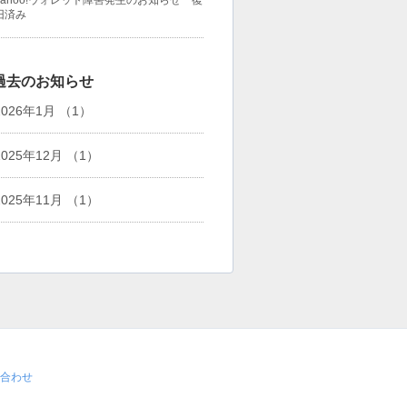
Yahoo!ウォレット障害発生のお知らせ 復
旧済み
過去のお知らせ
2026年1月 （1）
2025年12月 （1）
2025年11月 （1）
合わせ