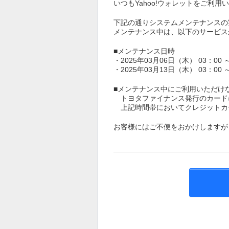
いつもYahoo!ウォレットをご利
下記の通りシステムメンテナンスの
メンテナンス中は、以下のサービス
■メンテナンス日時
・2025年03月06日（木） 03：00
・2025年03月13日（木） 03：00
■メンテナンス中にご利用いただけ
トヨタファイナンス発行のカード
上記時間帯においてクレジットカ
お客様にはご不便をおかけしますが