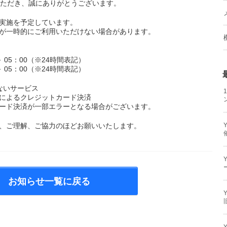
用いただき、誠にありがとうございます。
実施を予定しています。
が一時的にご利用いただけない場合があります。
 ～ 05：00（※24時間表記）
 ～ 05：00（※24時間表記）
ないサービス
によるクレジットカード決済
ード決済が一部エラーとなる場合がございます。
、ご理解、ご協力のほどお願いいたします。
お知らせ一覧に戻る