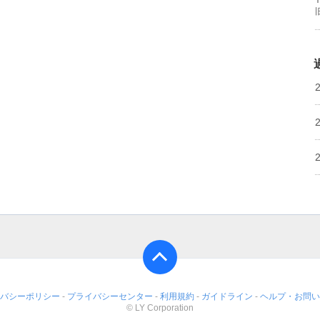
バシーポリシー
-
プライバシーセンター
-
利用規約
-
ガイドライン
-
ヘルプ・お問い
© LY Corporation