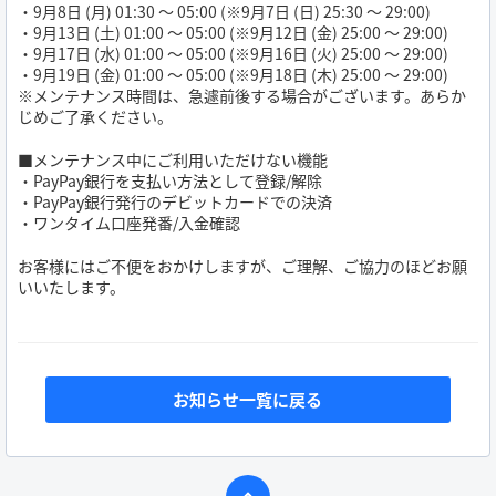
・9月8日 (月) 01:30 ～ 05:00 (※9月7日 (日) 25:30 ～ 29:00)
・9月13日 (土) 01:00 ～ 05:00 (※9月12日 (金) 25:00 ～ 29:00)
・9月17日 (水) 01:00 ～ 05:00 (※9月16日 (火) 25:00 ～ 29:00)
・9月19日 (金) 01:00 ～ 05:00 (※9月18日 (木) 25:00 ～ 29:00)
※メンテナンス時間は、急遽前後する場合がございます。あらか
じめご了承ください。
■メンテナンス中にご利用いただけない機能
・PayPay銀行を支払い方法として登録/解除
・PayPay銀行発行のデビットカードでの決済
・ワンタイム口座発番/入金確認
お客様にはご不便をおかけしますが、ご理解、ご協力のほどお願
いいたします。
お知らせ一覧に戻る