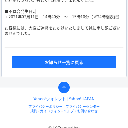
■不具合発生日時
・2021年07月11日 14時40分 ～ 15時10分（※24時間表記）
お客様には、大変ご迷惑をおかけいたしまして誠に申し訳ござい
ませんでした。
お知らせ一覧に戻る
Yahoo!ウォレット
Yahoo! JAPAN
プライバシーポリシー
プライバシーセンター
規約
ガイドライン
ヘルプ・お問い合わせ
© LY Corporation