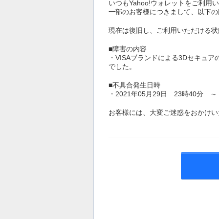
いつもYahoo!ウォレットをご利
一部のお客様につきまして、以下の
現在は復旧し、ご利用いただける状
■障害の内容
・VISAブランドによる3Dセキュ
でした。
■不具合発生日時
・2021年05月29日 23時40分 
お客様には、大変ご迷惑をおかけい