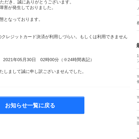
用いただき、誠にありがとうございます。
障害が発生しておりました。
態となっております。
アのクレジットカード決済が利用しづらい。もしくは利用できません
～ 2021年05月30日 02時00分（※24時間表記）
たしまして誠に申し訳ございませんでした。
お知らせ一覧に戻る