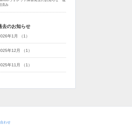
Yahoo!ウォレット障害発生のお知らせ 復
旧済み
過去のお知らせ
2026年1月 （1）
2025年12月 （1）
2025年11月 （1）
合わせ