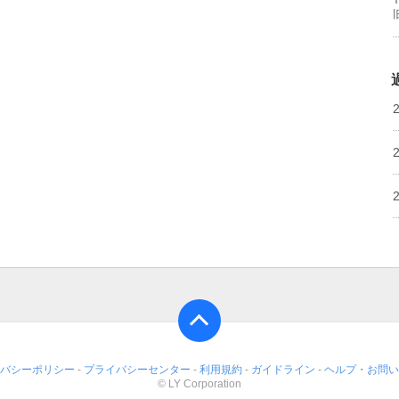
バシーポリシー
-
プライバシーセンター
-
利用規約
-
ガイドライン
-
ヘルプ・お問い
© LY Corporation